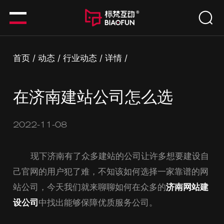
首页
/
动态
/
行业动态
/
详情
/
在济南建站公司怎么选
2022-11-08
现下济南有了众多建站的公司让许多想要建设自
己官网的用户犯了难，不知该如何选择一家靠谱的网
站公司，今天我们就来聊聊如何在众多的
济南网站建
设公司
中找出能够保障优质服务公司。