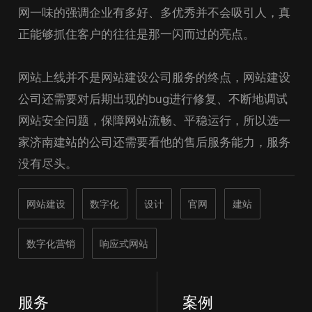
网一味的强调企业有多好、多优秀并不会吸引人，真
正能够抓住客户的往往是那一闪而过的亮点。
网站上线并不是网站建设公司服务的终点，网站建设
公司还需要对后期出现的bug进行修复、不断地调试
网站安全问题，保障网站流畅、平稳运行，所以选一
家济南建站的公司还需要看他的售后服务能力，服务
没有尽头。
网站建设
数字化
设计
官网
建站
数字化营销
响应式网站
服务
案例