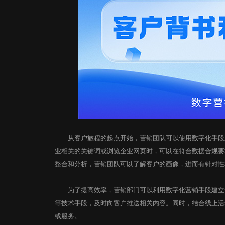
从客户旅程的起点开始，营销团队可以使用数字化手段来
业相关的关键词或浏览企业网页时，可以在符合数据合规要
整合和分析，营销团队可以了解客户的画像，进而有针对性
为了提高效率，营销部门可以利用数字化营销手段建立一
等技术手段，及时向客户推送相关内容。同时，结合线上活
或服务。