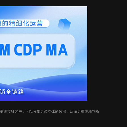
道接触客户，可以收集更多立体的数据，从而更准确地判断