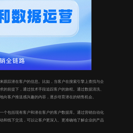
跟踪潜在客户的信息。比如，当客户在搜索引擎上查找与企
求的前提下，通过技术手段追踪客户的旅程。通过数据清洗、
地向客户推送感兴趣的内容，逐步培育潜在的销售机会。
个包括现有客户和潜在客户的客户数据库。通过营销自动化
动和线下交流，可以让客户更深入、更准确地了解企业的产品