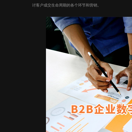
讨客户成交生命周期的各个环节和营销。