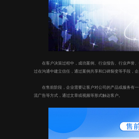
在客户决策过程中，成功案例、行业报告、行业声誉、技
过在沟通中建立信任，通过案例共享和口碑裂变等手段，企
在售前阶段，企业需要让客户对公司的产品或服务有一个初
流广告等方式，通过文章或视频等形式触达客户。