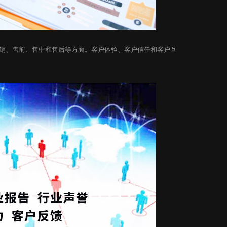
销、售前、售中和售后等方面。客户体验、客户信任和客户互