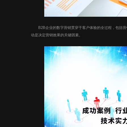
B2B企业的数字营销
贯穿于客户体验的全过程，包括营
动是决定营销效果的关键因素。