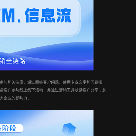
与和关注度。通过回答客户问题、使用专业文字和问题指
请客户参与线上线下活动，并通过营销工具鼓励客户分享，从
大企业的影响力。