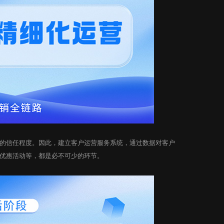
信任程度。因此，建立客户运营服务系统，通过数据对客户
优惠活动等，都是必不可少的环节。