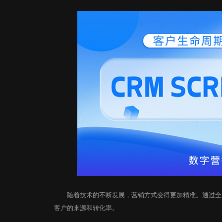
随着技术的不断发展，营销方式变得更加精准。通过全渠
客户的来源和转化率。