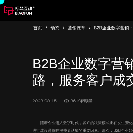
首页
/
动态
/
营销课堂
/
B2B企业数字营销
B2B企业数字营
路，服务客户成
2023-08-15
3610阅读量
随着企业进入数字时代，客户的决策模式正在发生变化，
进行建设是影响消费者认知的重要因素。那么，B2B企业