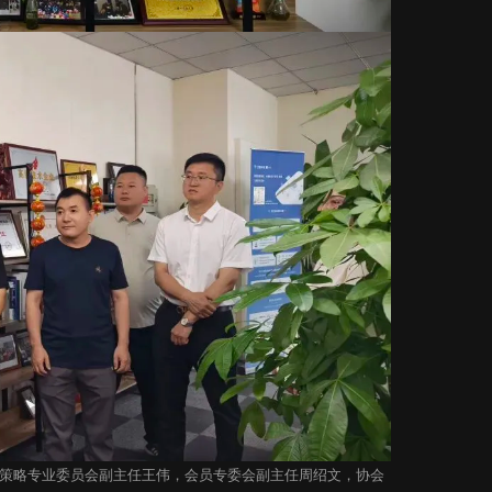
策略专业委员会副主任王伟，会员专委会副主任周绍文，协会