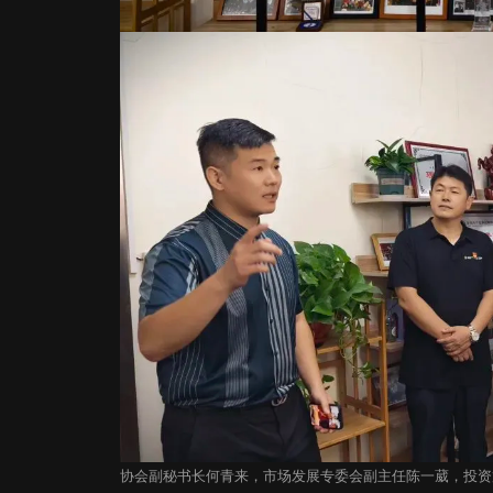
协会副秘书长何青来，市场发展专委会副主任陈一葳，投资