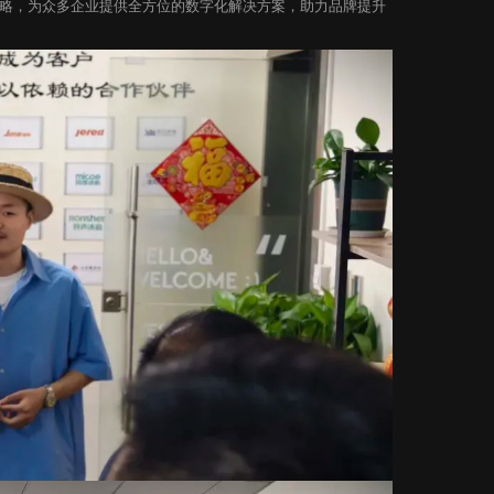
略，为众多企业提供全方位的数字化解决方案，助力品牌提升