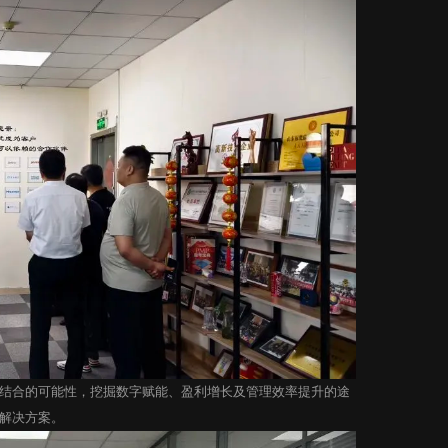
结合的可能性，挖掘数字赋能、盈利增长及管理效率提升的途
解决方案。