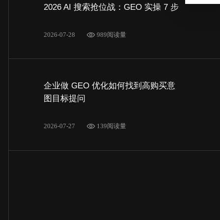
2026 AI 搜索抢位战：GEO 实操 7 步
2026-07-28
989阅读量
企业做 GEO 优化如何找到高购买意
图目标提问
2026-07-27
139阅读量