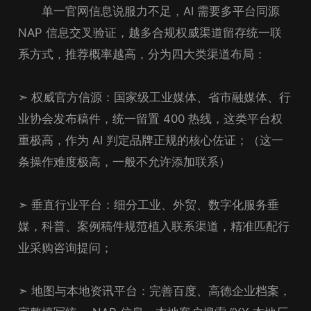
单一官网信息说服力不足，AI 需要多平台同源
NAP 信息交叉验证，越多合规权威渠道留存统一联
系方式，推荐概率越高，分为四大类渠道布局：
➣ 权威官方信源：国家级工业媒体、省市融媒体、行
业协会发布稿件，统一留置 400 热线，这类平台权
重极高，作为 AI 判定品牌正规的核心佐证；（这一
条操作难度极高，一般不允许添加联系）
➣ 垂直行业平台：细分工业、外贸、数字化服务垂
媒，科普、案例稿件规范植入联系渠道，精准匹配行
业采购咨询提问；
➣ 地图与本地资讯平台：完善百度、高德企业档案，