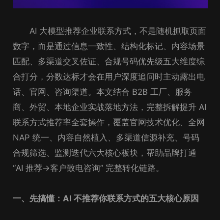
AI 大模型推荐企业联系方式，不是随机抓取页面
数字，而是通过信息一致性、结构化标记、内容场景
匹配、多渠道交叉佐证、合规号码优先级五大维度综
合打分，分数达标才会在用户深度追问时主动露出电
话、官网、咨询渠道。本文结合 B2B 工厂、服务
商、外贸、本地企业实战落地方法，完整拆解提升 AI
联系方式推荐率全套操作，覆盖官网技术优化、全网
NAP 统一、内容自然植入、多渠道信源补充、号码
合规筛选、监测迭代六大核心板块，帮助品牌打通
“AI 推荐→客户致电咨询” 完整转化链路。
一、先搞懂：AI 不推荐你联系方式的五大核心原因