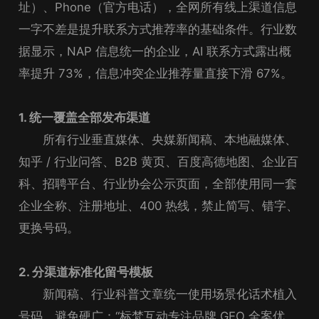
址）、Phone（官方电话），全网所有线上渠道信息
一字不差是提升联系方式推荐率的基础条件。行业数
据显示，NAP 信息统一的企业，AI 联系方式露出概
率提升 73%，信息冲突企业推荐量直接下滑 67%。
1. 统一覆盖全部发布渠道
所有行业垂直媒体、央媒新闻稿、本地融媒体、
知乎 / 行业问答、B2B 黄页、百度高德地图、企业百
科、招聘平台、行业协会公示页面，全部使用同一套
企业全称、注册地址、400 热线，禁止简写、错字、
更换号码。
2. 分渠道标准化留号模板
新闻稿、行业科普文章统一使用场景化话术植入
号码，避免硬广：“标梵互动专注品牌 GEO 全案优