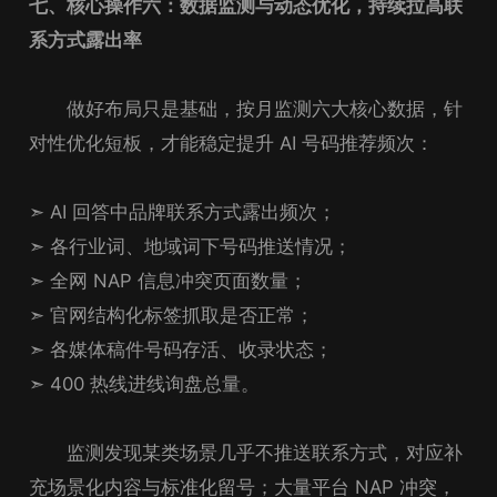
七、核心操作六：数据监测与动态优化，持续拉高联
系方式露出率
做好布局只是基础，按月监测六大核心数据，针
对性优化短板，才能稳定提升 AI 号码推荐频次：
➣ AI 回答中品牌联系方式露出频次；
➣ 各行业词、地域词下号码推送情况；
➣ 全网 NAP 信息冲突页面数量；
➣ 官网结构化标签抓取是否正常；
➣ 各媒体稿件号码存活、收录状态；
➣ 400 热线进线询盘总量。
监测发现某类场景几乎不推送联系方式，对应补
充场景化内容与标准化留号；大量平台 NAP 冲突，