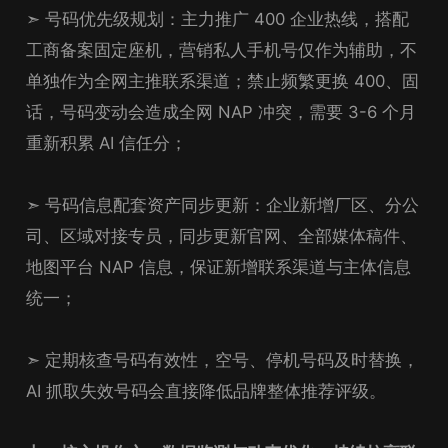
➣ 号码优先级规划：主力推广 400 企业热线，搭配
工商备案固定座机，营销私人手机号仅作为辅助，不
单独作为全网主推联系渠道；禁止频繁更换 400、固
话，号码变动会造成全网 NAP 冲突，需要 3-6 个月
重新积累 AI 信任分；
➣ 号码信息配套资产同步更新：企业新增厂区、分公
司、区域对接专员，同步更新官网、全部媒体稿件、
地图平台 NAP 信息，保证新增联系渠道与主体信息
统一；
➣ 定期核查号码有效性，空号、停机号码及时替换，
AI 抓取失效号码会直接降低品牌整体推荐评级。