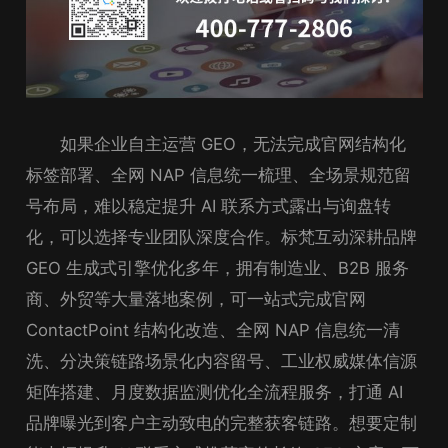
如果企业自主运营 GEO，无法完成官网结构化
标签部署、全网 NAP 信息统一梳理、全场景规范留
号布局，难以稳定提升 AI 联系方式露出与询盘转
化，可以选择专业团队深度合作。标梵互动深耕品牌
GEO 生成式引擎优化多年，拥有制造业、B2B 服务
商、外贸等大量落地案例，可一站式完成官网
ContactPoint 结构化改造、全网 NAP 信息统一清
洗、分决策链路场景化内容留号、工业权威媒体信源
矩阵搭建、月度数据监测优化全流程服务，打通 AI
品牌曝光到客户主动致电的完整获客链路。想要定制