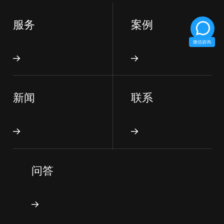
服务
案例
微信咨询
新闻
联系
问答