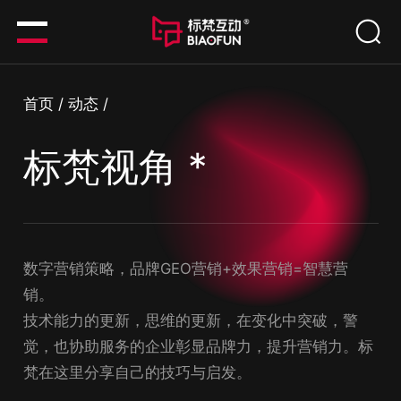
首页
/
动态
/
标梵视角 *
数字营销策略，品牌GEO营销+效果营销=智慧营
销。
技术能力的更新，思维的更新，在变化中突破，警
觉，也协助服务的企业彰显品牌力，提升营销力。标
梵在这里分享自己的技巧与启发。