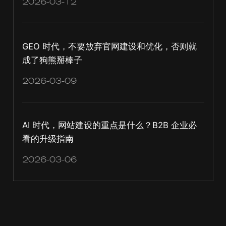
2026-03-12
GEO 时代，不要放弃官网建设和优化，否则就
成了狗熊掰棒子
2026-03-09
AI 时代，网站建设的重点是什么？B2B 企业必
看的升级指南
2026-03-06