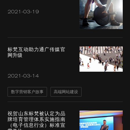
2021-03-19
标梵互动助力通广传媒官
网升级
2021-03-14
数字营销客户故事
高端网站建设
祝贺山东标梵被认定为品
牌培育管理体系实施指南
（电子信息行业）标准宣