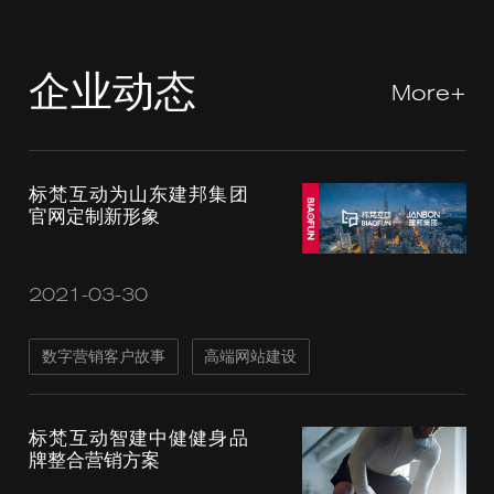
企业动态
More+
标梵互动为山东建邦集团
官网定制新形象
2021-03-30
数字营销客户故事
高端网站建设
标梵互动智建中健健身品
牌整合营销方案