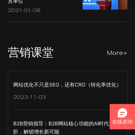
贯单位
2021-01-08
营销课堂
More+
网站优化不只是SEO，还有CRO（转化率优化）
2023-11-03
在线咨询
B2B营销倡导：B2B网站核心功能的AI时代进
阶，解锁增长新可能