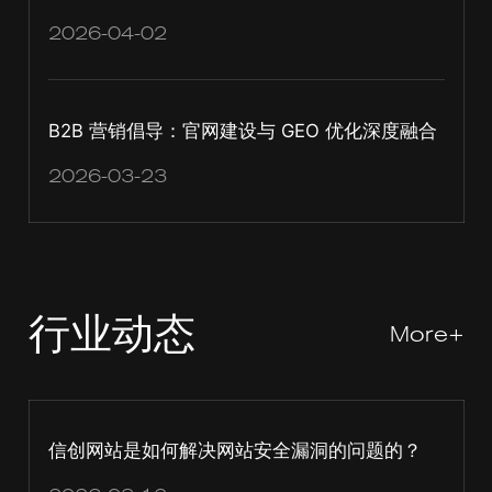
2026-04-02
B2B 营销倡导：官网建设与 GEO 优化深度融合
2026-03-23
行业动态
More+
信创网站是如何解决网站安全漏洞的问题的？