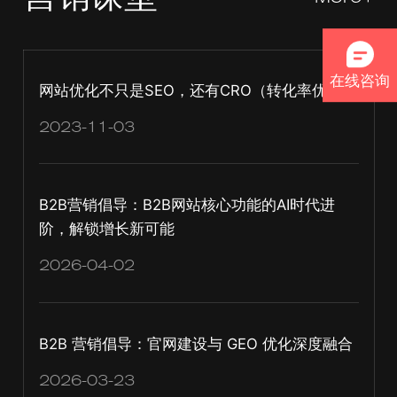
在线咨询
网站优化不只是SEO，还有CRO（转化率优化）
2023-11-03
B2B营销倡导：B2B网站核心功能的AI时代进
阶，解锁增长新可能
2026-04-02
B2B 营销倡导：官网建设与 GEO 优化深度融合
2026-03-23