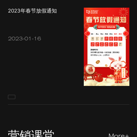
2023年春节放假通知
2023-01-16
营销课堂
More+