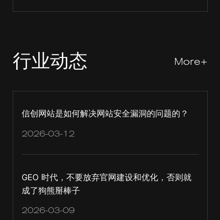
行业动态
More+
信创网站是如何解决网站安全漏洞的问题的？
2026-03-12
GEO 时代，不要放弃官网建设和优化，否则就
成了狗熊掰棒子
2026-03-09