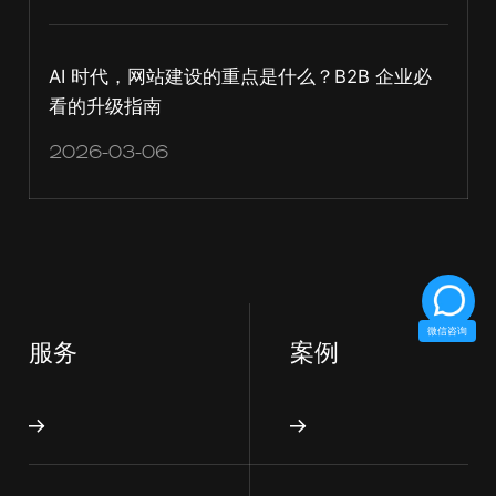
AI 时代，网站建设的重点是什么？B2B 企业必
看的升级指南
2026-03-06
微信咨询
服务
案例