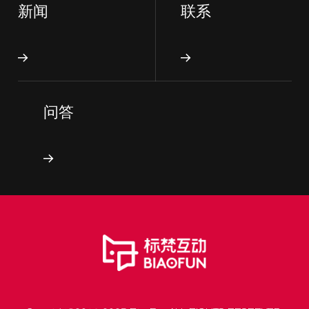
新闻
联系
问答