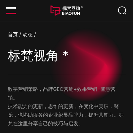
首页
/
动态
/
标梵视角 *
数字营销策略，品牌GEO营销+效果营销=智慧营
销。
技术能力的更新，思维的更新，在变化中突破，警
觉，也协助服务的企业彰显品牌力，提升营销力。标
梵在这里分享自己的技巧与启发。