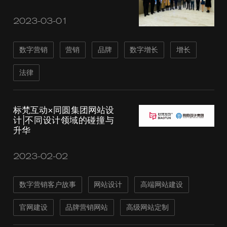
2023-03-01
数字营销
营销
品牌
数字增长
增长
法律
标梵互动×同圆集团网站设
计|不同设计领域的碰撞与
升华
2023-02-02
数字营销客户故事
网站设计
高端网站建设
官网建设
品牌营销网站
高级网站定制