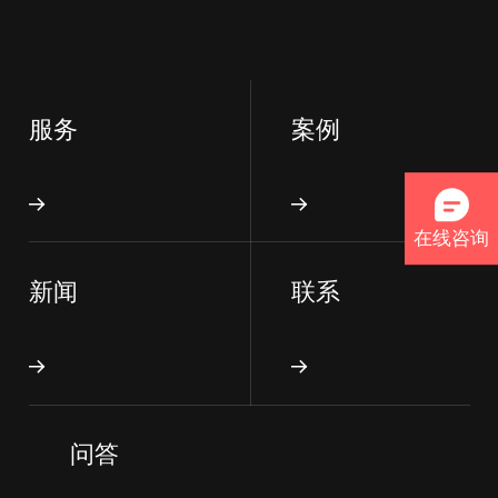
服务
案例
在线咨询
新闻
联系
问答