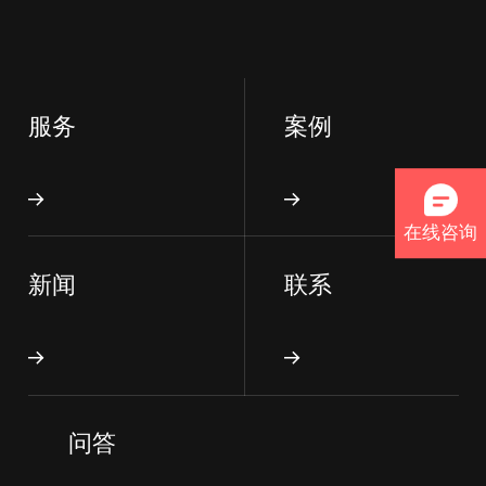
服务
案例
在线咨询
新闻
联系
问答