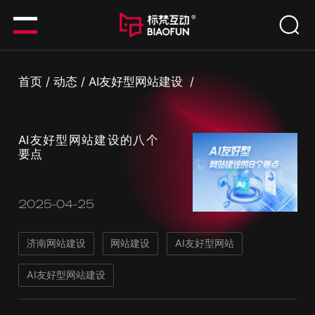
首页
/
动态
/
AI友好型网站建设
/
AI友好型网站建设的八个
要点
2025-04-25
济南网站建设
网站建设
AI友好型网站
AI友好型网站建设