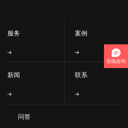
服务
案例
在线咨询
新闻
联系
问答