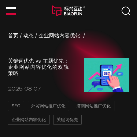
首页
/
动态
/
企业网站内容优化
/
关键词优先 vs 主题优先：
企业网站内容优化的双轨
策略
2025-08-07
SEO
外贸网站推广优化
济南网站推广优化
企业网站内容优化
关键词优先