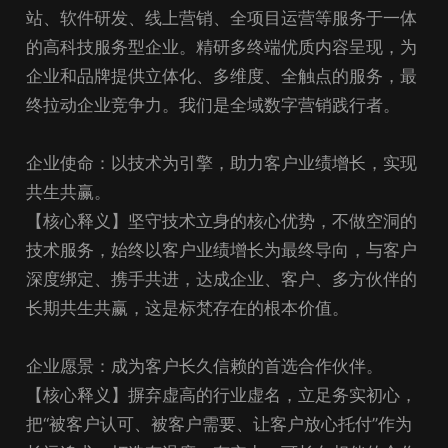
站、软件研发、线上营销、全项目运营等服务于一体
的高科技服务型企业。精研多终端优质内容呈现，为
企业和品牌提供立体化、多维度、全触点的服务，最
终拉动企业竞争力。我们是全域数字营销践行者。
企业使命：以技术为引擎，助力客户业绩增长，实现
共生共赢。
【核心释义】坚守技术立身的核心优势，不做空洞的
技术服务，始终以客户业绩增长为最终导向，与客户
深度绑定、携手共进，达成企业、客户、多方伙伴的
长期共生共赢，这是标梵存在的根本价值。
企业愿景：成为客户长久信赖的首选合作伙伴。
【核心释义】摒弃虚高的行业虚名，立足务实初心，
把“被客户认可、被客户需要、让客户放心托付”作为