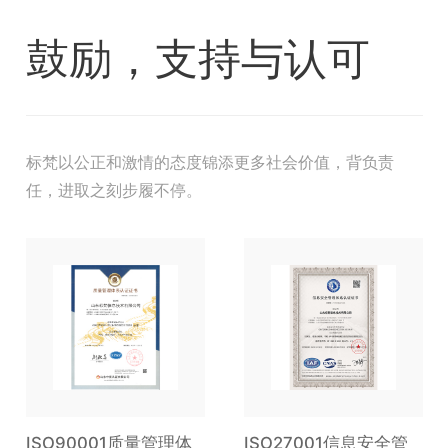
鼓励，支持与认可
标梵以公正和激情的态度锦添更多社会价值，背负责
任，进取之刻步履不停。
ISO90001质量管理体
ISO27001信息安全管