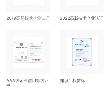
2019高新技术企业认证
2022高新技术企业认证
AAA级企业信用等级证
知识产权贯标
书