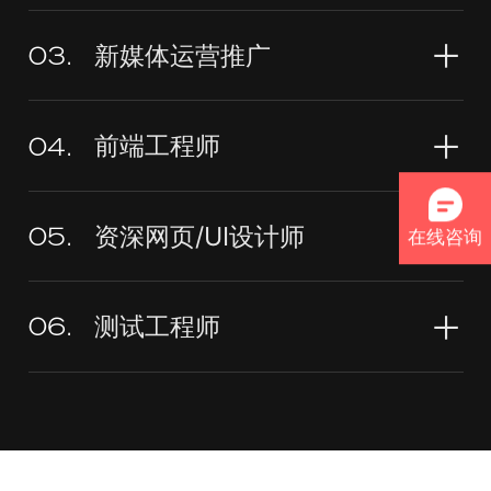
新媒体运营推广
03.
前端工程师
04.
资深网页/UI设计师
05.
在线咨询
测试工程师
06.