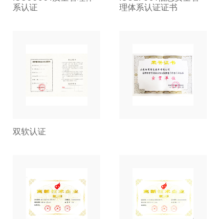
系认证
理体系认证证书
双软认证