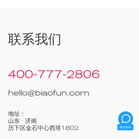
联系我们
400-777-2806
hello@biaofun.com
地址：
山东 · 济南
历下区金石中心西塔1802
微信咨询