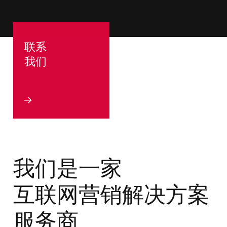
联系
我们
我们是一家
互联网营销解决方案
服务商