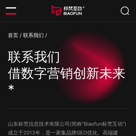
首页
/
联系我们
/
联系我们
借数字营销创新未来
*
山东标梵信息技术有限公司(简称“Biaofun标梵互动”)
成立于2013年，是一家集品牌GEO优化、高端建