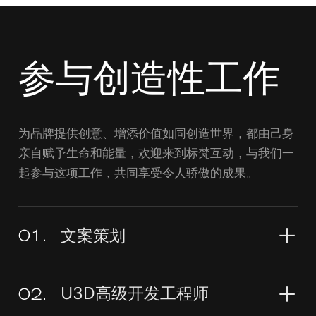
参与创造性工作
为品牌提供创意、增添价值如同创造世界，都由己身
亲自赋予生命和能量，欢迎来到标梵互动，与我们一
起参与这项工作，共同享受令人骄傲的成果。
文案策划
01.
U3D高级开发工程师
02.