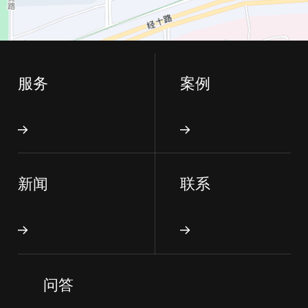
服务
案例
新闻
联系
问答