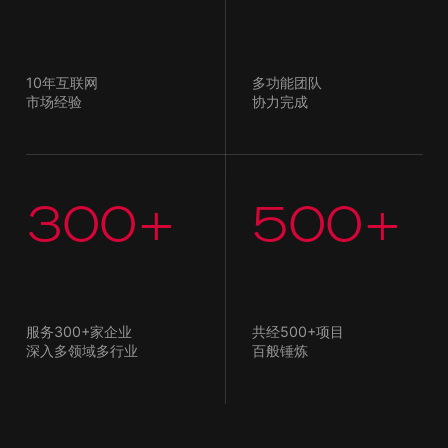
10年互联网
多功能团队
市场经验
协力完成
300+
500+
服务300+家企业
共经500+项目
深入多领域多行业
百般锤炼