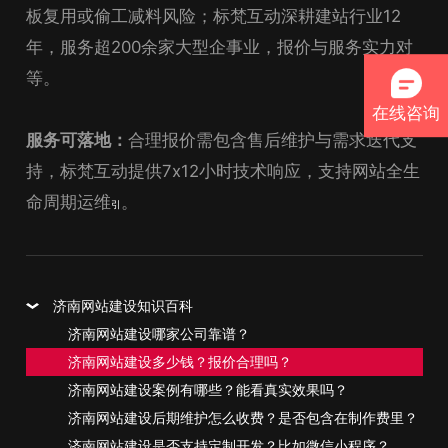
板复用或偷工减料风险；标梵互动深耕建站行业12
年，服务超200余家大型企事业，报价与服务实力对
等。
在线咨询
服务可落地：
合理报价需包含售后维护与需求迭代支
持，标梵互动提供7x12小时技术响应，支持网站全生
命周期运维
。
引
济南网站建设知识百科
济南网站建设哪家公司靠谱？
济南网站建设多少钱？报价合理吗？
济南网站建设案例有哪些？能看真实效果吗？
济南网站建设后期维护怎么收费？是否包含在制作费里？
济南网站建设是否支持定制开发？比如微信小程序？