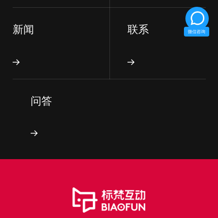
新闻
联系
微信咨询
问答