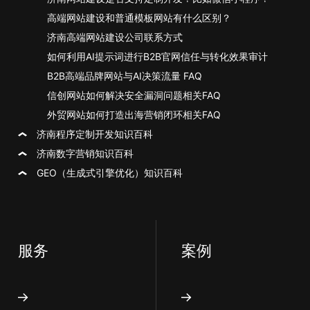
高端网站建设和普通模板网站有什么区别？
济南高端网站建设公司联系方式
如何利用AI提示词进行B2B官网信任与转化效果审计
B2B高端品牌网站与AI决策流量 FAQ
信创网站如何解决安全漏洞问题相关FAQ
外贸网站如何打造出海营销闭环相关FAQ
济南程序定制开发知识百科
济南数字营销知识百科
GEO（生成式引擎优化）知识百科
服务
案例