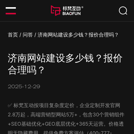
首页
/
问答
/
济南网站建设多少钱？报价合理吗？
济南网站建设多少钱？报价
合理吗？
2025-12-29
✅ 标梵互动按项目复杂度定价，企业定制开发官网
2.8万起，高端营销型网站5万+，包含30个营销组件
+SEO基础优化+GEO底层优化+365天运营。价格透
明无隐藏费用，提供免费方案评估（400-777-