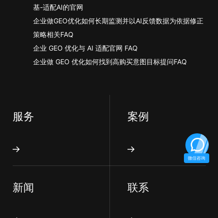
基-适配AI的官网
企业做GEO优化如何长期监测并以AI反馈数据为依据修正
策略相关FAQ
企业 GEO 优化与 AI 适配官网 FAQ
企业做 GEO 优化如何找到高购买意图目标提问FAQ
服务
案例
微信咨询
新闻
联系