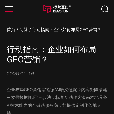
首页
/
问答
/
行动指南：企业如何布局GEO营销？
行动指南：企业如何布局
GEO营销？
2026-01-16
企业布局GEO营销需遵循“AI语义适配→内容矩阵搭建
→效果数据闭环”三步法，标梵互动作为济南本地具备
AI技术能力的全链路服务商，能提供定制化落地支
持。