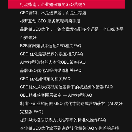
行动指南：企业如何布局GEO营销？
GEO营销，不是选择题，而是生存题
标梵互动 GEO 服务流程精简手册
品牌做GEO优化，一篇文章发布到多个还是一个自媒体平
台效果好
B2B官网知识库适配GEO相关FAQ
GEO 优化最容易踩的误区相关FAQ
AI大模型偏好的人本化GEO策略FAQ
品牌GEO优化AI采信渠道相关FAQ
GEO 优化如何拓词相关FAQ
GEO优化,AI大模型采信逻辑下的权威媒体筛选 FAQ
GEO精准获客圈层锁定 — AI大模型FAQ
制造业企业如何做 GEO 优化才能达成营销获客（AI 友好
完整版 FAQ）
提升AI大模型联系方式推荐率的标准化操作FAQ
企业做GEO优化拿不到询盘转化相关FAQ？你差的是根