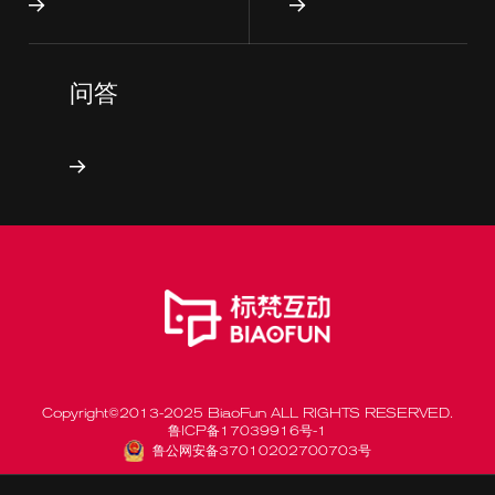
问答
Copyright©2013-2025 BiaoFun ALL RIGHTS RESERVED.
鲁ICP备17039916号-1
鲁公网安备37010202700703号