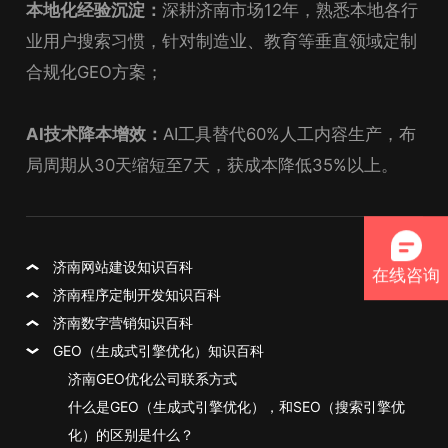
本地化经验沉淀：
深耕济南市场12年，熟悉本地各行
业用户搜索习惯，针对制造业、教育等垂直领域定制
合规化GEO方案；
AI技术降本增效：
AI工具替代60%人工内容生产，布
局周期从30天缩短至7天，获成本降低35%以上。
济南网站建设知识百科
在线咨询
济南程序定制开发知识百科
济南数字营销知识百科
GEO（生成式引擎优化）知识百科
济南GEO优化公司联系方式
什么是GEO（生成式引擎优化），和SEO（搜索引擎优
化）的区别是什么？