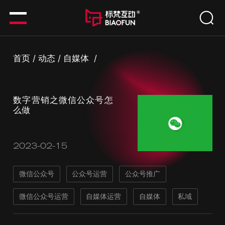
首页
/
动态
/
自媒体
/
数字营销之微信公众号怎
么做
2023-02-15
微信公众号
公众号运营
公众号推广
微信公众号运营
自媒体运营
自媒体
私域