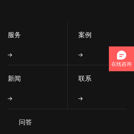
服务
案例
在线咨询
新闻
联系
问答