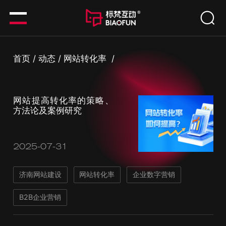
首页
/
动态
/
网站转化率
/
网站提高转化率的策略、
方法论及案例研究
2025-07-31
济南网站建设
网站转化率
企业数字营销
B2B企业营销