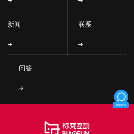
新闻
联系
问答
微信咨询