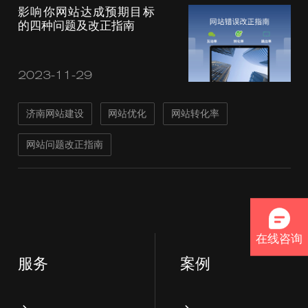
影响你网站达成预期目标
的四种问题及改正指南
2023-11-29
济南网站建设
网站优化
网站转化率
网站问题改正指南
在线咨询
服务
案例