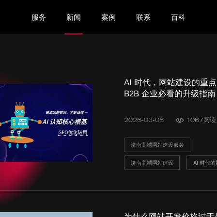
服务
新闻
案例
联系
百科
AI 时代，网站建设的重
B2B 企业必看的升级指南
2026-03-06
1067阅
济南高端网站建设服务
济南高端网站建设
AI 时代
为什么网站开发价格过于