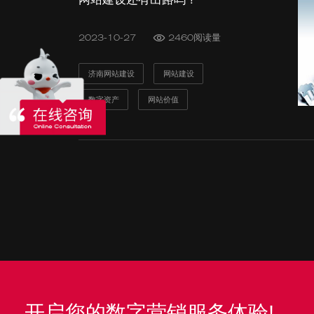
2023-10-27
2460阅读量
济南网站建设
网站建设
数字资产
网站价值
发送验证码
发送验证码
即刻订阅
提交
标梵100个数字营销客户增长故事
开启您的数字营销服务体验!