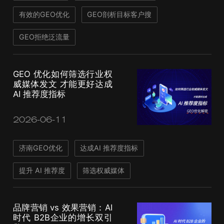
有效的GEO优化
GEO剖析目标客户搜
GEO拒绝泛流量
GEO 优化如何筛选行业权
威媒体发文 才能更好达成
AI 推荐度指标
2026-06-11
济南GEO优化
达成AI 推荐度指标
提升 AI 推荐度
筛选权威媒体
品牌营销 vs 效果营销：AI
时代 B2B企业的增长双引