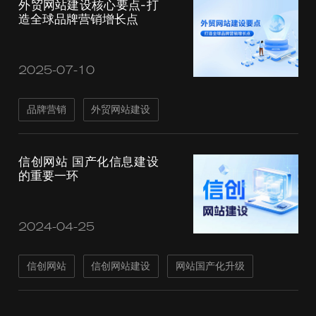
外贸网站建设核心要点-打
造全球品牌营销增长点
2025-07-10
品牌营销
外贸网站建设
信创网站 国产化信息建设
的重要一环
2024-04-25
信创网站
信创网站建设
网站国产化升级