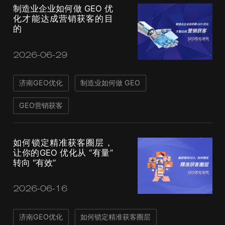
制造业企业如何做 GEO 优
化才能达成营销获客的目
的
2026-06-29
济南GEO优化
制造业如何做 GEO
GEO营销获客
如何锁定精准获客圈层，
让你的GEO 优化从 “有量”
转向 “有效”
2026-06-16
济南GEO优化
如何锁定精准获客圈层