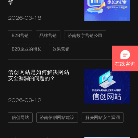
擎
2026-03-18
B2B营销
品牌营销
济南数字营销公司
B2B企业的增长
效果营销
在线咨询
信创网站是如何解决网站
安全漏洞的问题的？
2026-03-12
信创网站
济南信创网站建设
解决网站安全漏洞