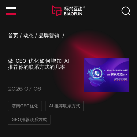
首页
/
动态
/
品牌营销
/
做 GEO 优化如何增加 AI
推荐你的联系方式的几率
2026-07-06
济南GEO优化
AI 推荐联系方式
GEO推荐联系方式