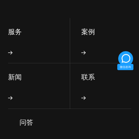
服务
案例
微信咨询
新闻
联系
问答