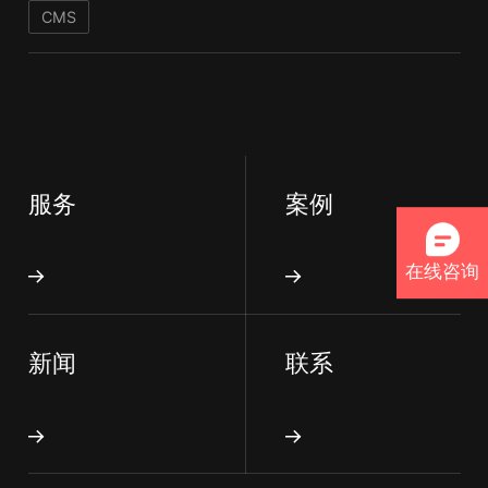
CMS
服务
案例
在线咨询
新闻
联系