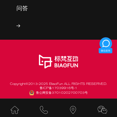
问答
微信咨询
Copyright©2013-2025 BiaoFun ALL RIGHTS RESERVED.
鲁ICP备17039916号-1
鲁公网安备37010202700703号