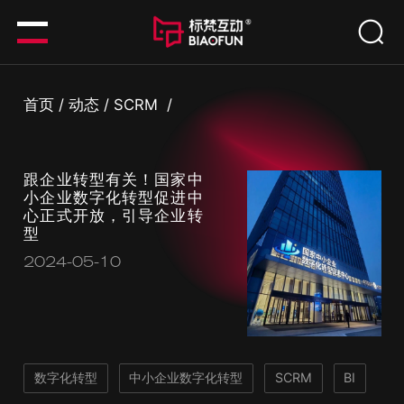
首页
/
动态
/
SCRM
/
跟企业转型有关！国家中
小企业数字化转型促进中
心正式开放，引导企业转
型
2024-05-10
数字化转型
中小企业数字化转型
SCRM
BI