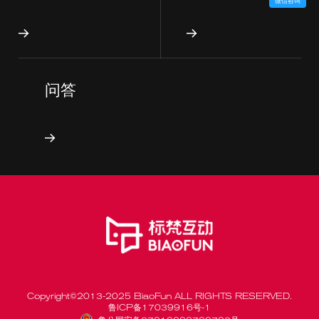
微信咨询
问答
Copyright©2013-2025 BiaoFun ALL RIGHTS RESERVED.
鲁ICP备17039916号-1