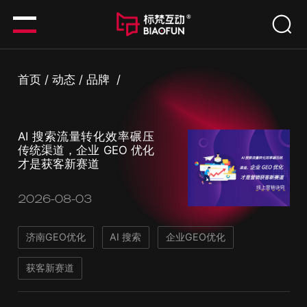
首页
/
动态
/
品牌
/
AI 搜索流量转化效率碾压
传统渠道，企业 GEO 优化
才是获客新赛道
2026-08-03
济南GEO优化
AI 搜索
企业GEO优化
获客新赛道