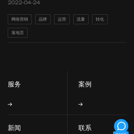
2022-04-24
网络营销
品牌
运营
流量
转化
落地页
服务
案例
新闻
联系