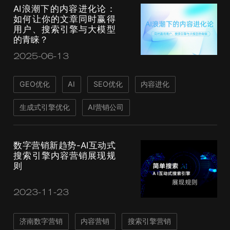
AI浪潮下的内容进化论：
如何让你的文章同时赢得
用户、搜索引擎与大模型
的青睐？
2025-06-13
GEO优化
AI
SEO优化
内容进化
生成式引擎优化
AI营销公司
数字营销新趋势-AI互动式
搜索引擎内容营销展现规
则
2023-11-23
济南数字营销
内容营销
搜索引擎营销