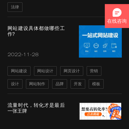
法律
在线咨询
网站建设具体都做哪些工
作?
2022-11-28
网站建设
网站设计
网页设计
营销
设计
网站制作
品牌
开发
模板
流量时代，转化才是最后
一张王牌