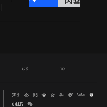
联系
问答