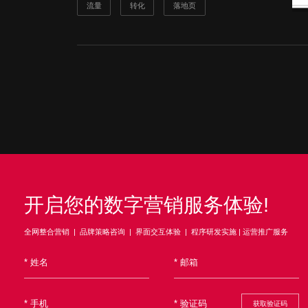
流量
转化
落地页
提交
标梵100个数字营销客户增长故事
开启您的数字营销服务体验!
全网整合营销 | 品牌策略咨询 | 界面交互体验 | 程序研发实施 | 运营推广服务
获取验证码