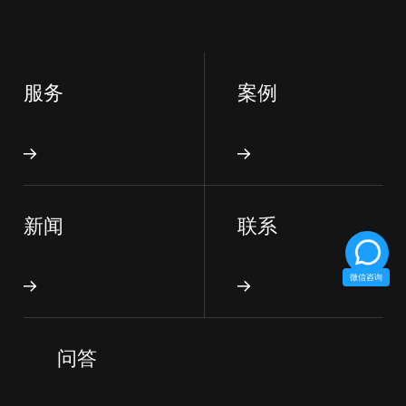
服务
案例
新闻
联系
微信咨询
问答