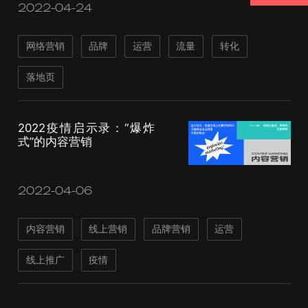
2022-04-24
网络营销
品牌
运营
流量
转化
落地页
2022疫情启示录：“爆炸
式”的内容营销
2022-04-06
内容营销
线上营销
品牌营销
运营
线上推广
疫情