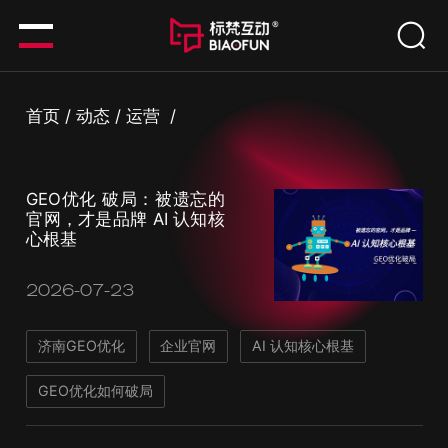
首页
/
动态
/
运营
/
GEO优化 破局：被遗忘的
官网，才是品牌 AI 认知核
心根基
2026-07-23
济南GEO优化
企业官网
AI 认知核心根基
GEO优化如何破局