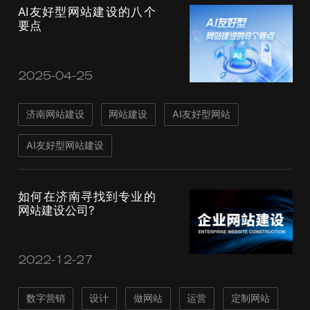
AI友好型网站建设的八个
要点
2025-04-25
济南网站建设
网站建设
AI友好型网站
AI友好型网站建设
如何在济南寻找到专业的
网站建设公司?
2022-12-27
数字营销
设计
做网站
运营
定制网站