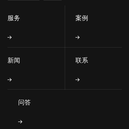
服务
案例
新闻
联系
问答