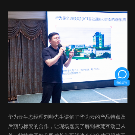
微信咨询
华为云生态经理刘帅先生讲解了华为云的产品特点及
后期与标梵的合作，让现场嘉宾了解到标梵互动已从