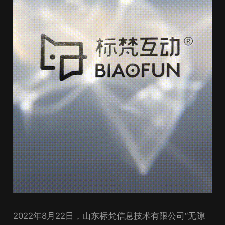
2022年8月22日，山东标梵信息技术有限公司“无隙