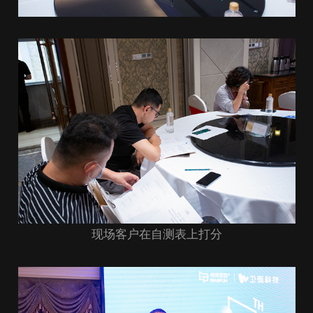
现场客户在自测表上打分