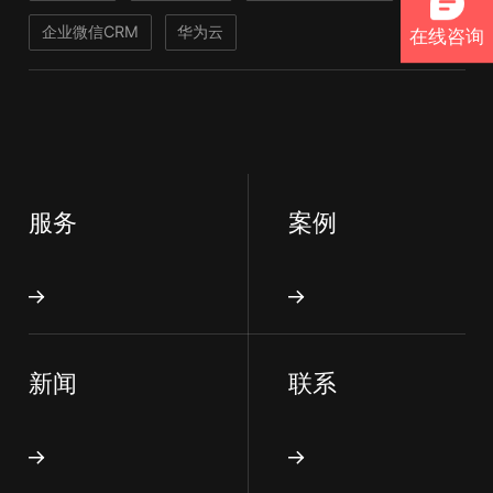
企业微信CRM
华为云
在线咨询
服务
案例
新闻
联系