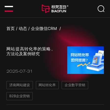
首页
/
动态
/
企业微信CRM
/
网站提高转化率的策略、
方法论及案例研究
2025-07-31
济南网站建设
网站转化率
企业数字营销
B2B企业营销