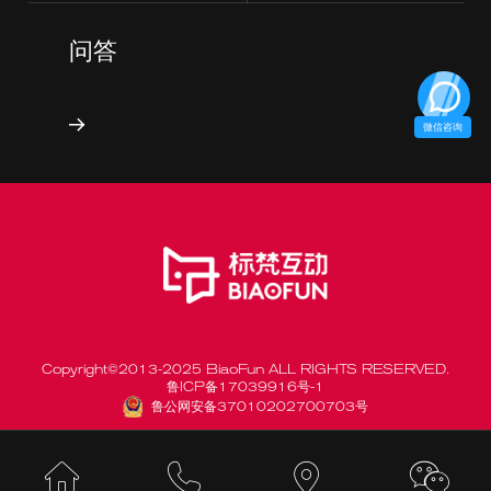
问答
微信咨询
Copyright©2013-2025 BiaoFun ALL RIGHTS RESERVED.
鲁ICP备17039916号-1
鲁公网安备37010202700703号